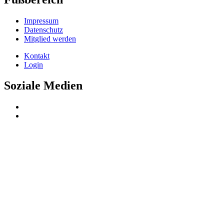
Impressum
Datenschutz
Mitglied werden
Kontakt
Login
Soziale Medien