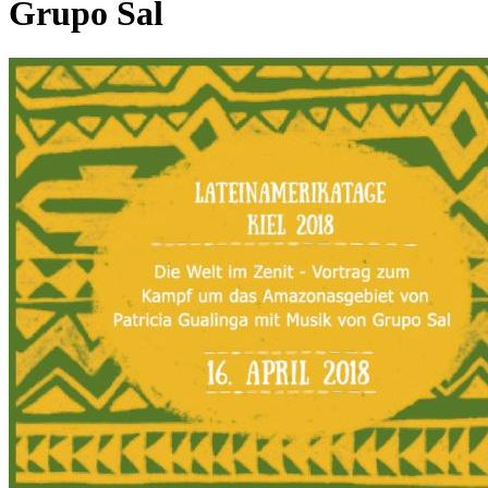
Grupo Sal